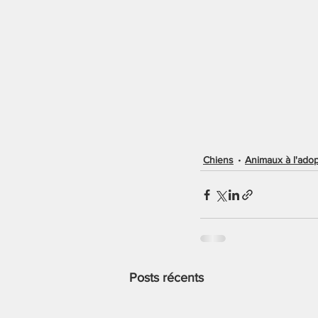
Chiens
Animaux à l'adop
Posts récents