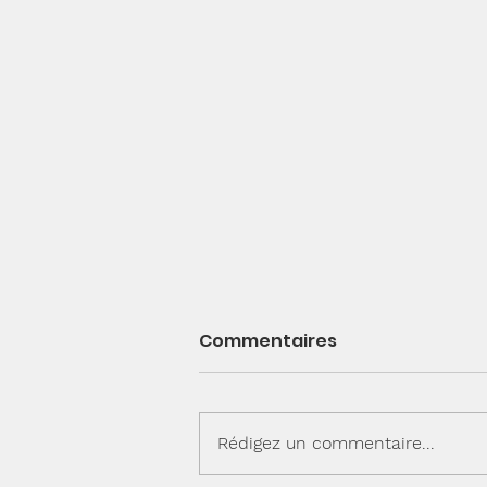
Commentaires
🐱 Alice
Rédigez un commentaire...