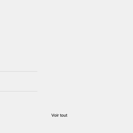
Voir tout