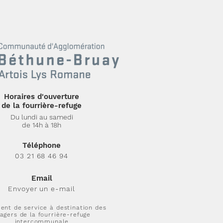
Horaires d'ouverture
de la fourrière-refuge
Du lundi au samedi
de 14h à 18h
Téléphone
03 21 68 46 94
Email
Envoyer un e-mail
ent de service à destination des
agers de la fourrière-refuge
intercommunale